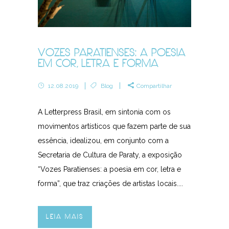
VOZES PARATIENSES: A POESIA
EM COR, LETRA E FORMA
12.08.2019
Blog
Compartilhar
A Letterpress Brasil, em sintonia com os
movimentos artísticos que fazem parte de sua
essência, idealizou, em conjunto com a
Secretaria de Cultura de Paraty, a exposição
“Vozes Paratienses: a poesia em cor, letra e
forma”, que traz criações de artistas locais....
LEIA MAIS