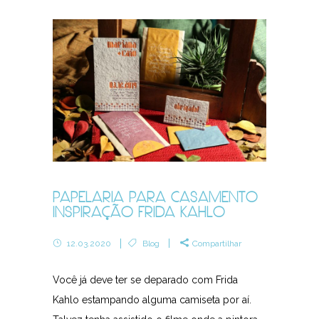
PAPELARIA PARA CASAMENTO
INSPIRAÇÃO FRIDA KAHLO
12.03.2020
Blog
Compartilhar
Você já deve ter se deparado com Frida
Kahlo estampando alguma camiseta por aí.