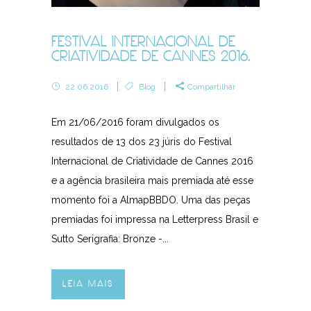
FESTIVAL INTERNACIONAL DE
CRIATIVIDADE DE CANNES 2016.
22.06.2016
Blog
Compartilhar
Em 21/06/2016 foram divulgados os
resultados de 13 dos 23 júris do Festival
Internacional de Criatividade de Cannes 2016
e a agência brasileira mais premiada até esse
momento foi a AlmapBBDO. Uma das peças
premiadas foi impressa na Letterpress Brasil e
Sutto Serigrafia: Bronze -...
LEIA MAIS