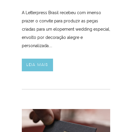
A Letterpress Brasil recebeu com imenso
prazer o convite para produzir as peças
criadas para um elopement wedding especial,
envolto por decoração alegre e
personalizada....
LEIA MAIS