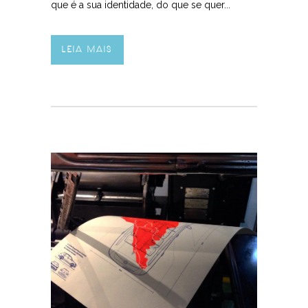
que é a sua identidade, do que se quer...
LEIA MAIS