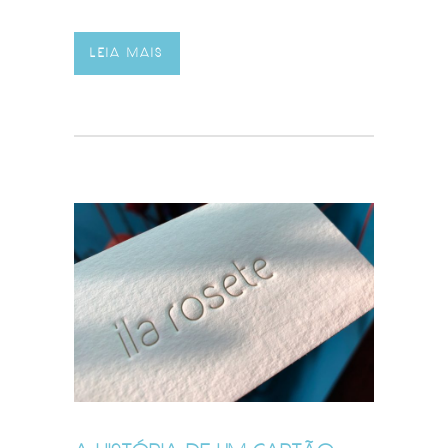
LEIA MAIS