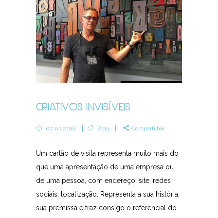
CRIATIVOS INVISÍVEIS
02.03.2018
Blog
Compartilhar
Um cartão de visita representa muito mais do
que uma apresentação de uma empresa ou
de uma pessoa, com endereço, site, redes
sociais, localização. Representa a sua história,
sua premissa e traz consigo o referencial do