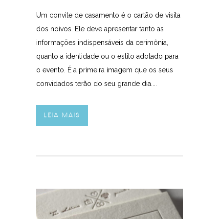
Um convite de casamento é o cartão de visita
dos noivos. Ele deve apresentar tanto as
informações indispensáveis da cerimônia,
quanto a identidade ou o estilo adotado para
o evento. É a primeira imagem que os seus
convidados terão do seu grande dia....
LEIA MAIS