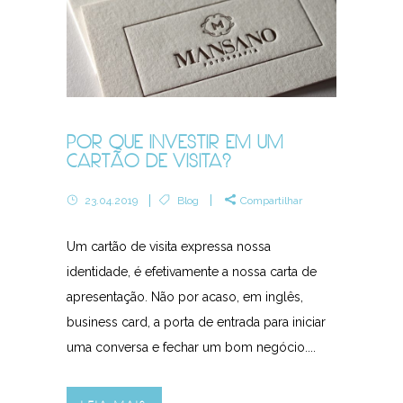
POR QUE INVESTIR EM UM
CARTÃO DE VISITA?
23.04.2019
Blog
Compartilhar
Um cartão de visita expressa nossa
identidade, é efetivamente a nossa carta de
apresentação. Não por acaso, em inglês,
business card, a porta de entrada para iniciar
uma conversa e fechar um bom negócio....