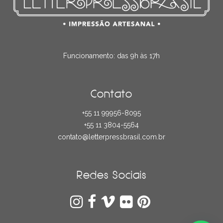
Funcionamento: das 9h às 17h
Contato
+55 11 99956-8095
+55 11 3804-5564
contato@letterpressbrasil.com.br
Redes Sociais