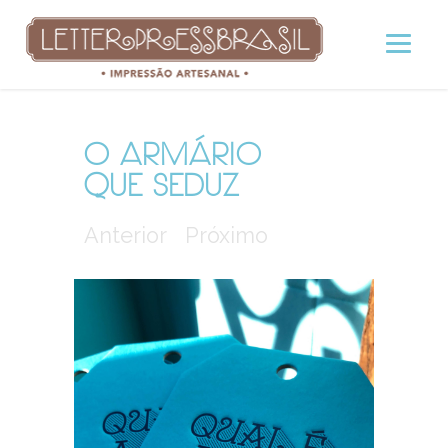
O ARMÁRIO
QUE SEDUZ
Anterior
Próximo