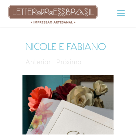
NICOLE E FABIANO
Anterior
Próximo