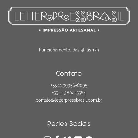
Funcionamento: das 9h às 17h
Contato
+55 11 99956-8095
+55 11 3804-5564
contato@letterpressbrasil.com.br
Redes Sociais