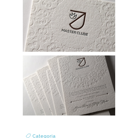
Categoria