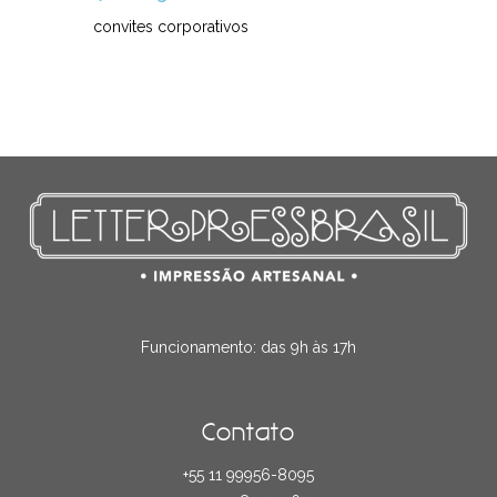
convites corporativos
Funcionamento: das 9h às 17h
Contato
+55 11 99956-8095