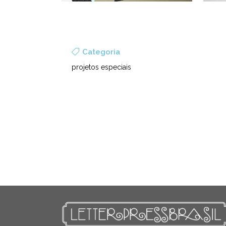
Categoria
projetos especiais