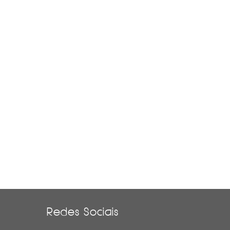
Redes Sociais