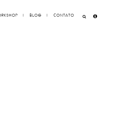
RKSHOP
BLOG
CONTATO