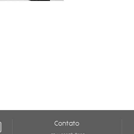
Contato