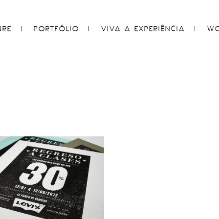
BRE
PORTFÓLIO
VIVA A EXPERIÊNCIA
WO