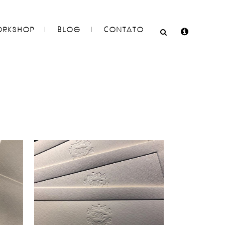
RKSHOP
BLOG
CONTATO