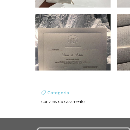
Categoria
convites de casamento