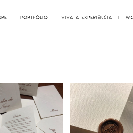
BRE
PORTFÓLIO
VIVA A EXPERIÊNCIA
WO