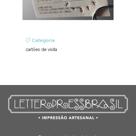
Categoria
cartões de visita