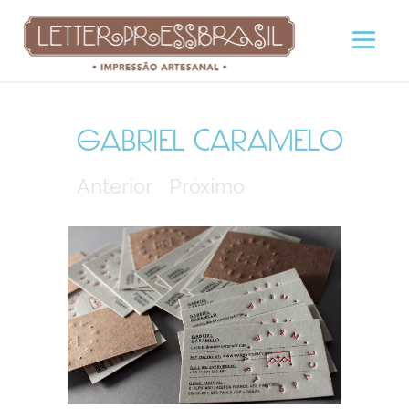
GABRIEL CARAMELO
Anterior
Próximo