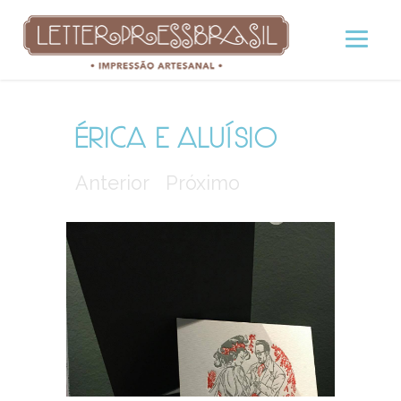
ÉRICA E ALUÍSIO
Anterior
Próximo